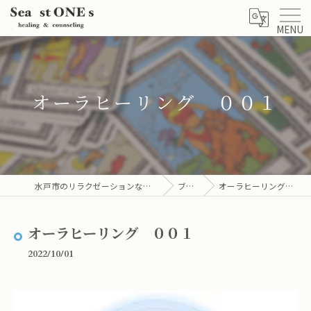
MENU
オーラヒーリング ００１
水戸市のリラクゼーションならsea stones
ブログ
オーラヒーリング ００１
オーラヒーリング ００１
2022/10/01