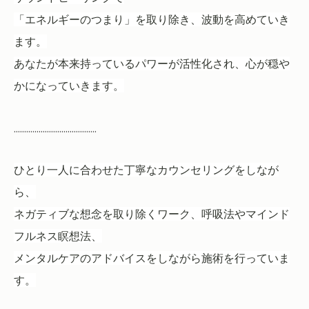
「エネルギーのつまり」を取り除き、波動を高めていき
ます。
あなたが本来持っているパワーが活性化され、心が穏や
かになっていきます。
........................................
ひとり一人に合わせた丁寧なカウンセリングをしなが
ら、
ネガティブな想念を取り除くワーク、呼吸法やマインド
フルネス瞑想法、
メンタルケアのアドバイスをしながら施術を行っていま
す。