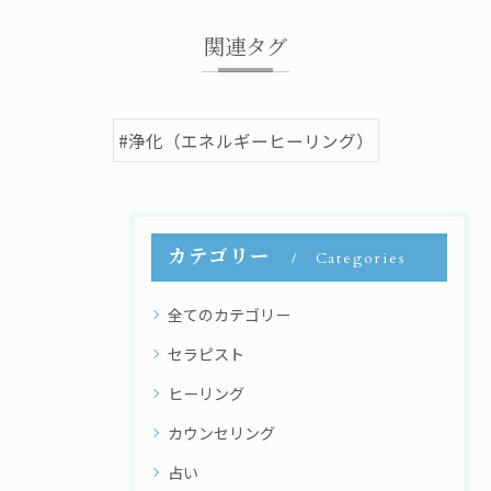
関連タグ
#浄化（エネルギーヒーリング）
カテゴリー
Categories
全てのカテゴリー
セラピスト
ヒーリング
カウンセリング
占い