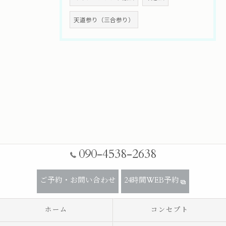
天道参り（三合参り）
090-4538-2638
ご予約・お問い合わせ
24時間WEB予約
ホーム
コンセプト