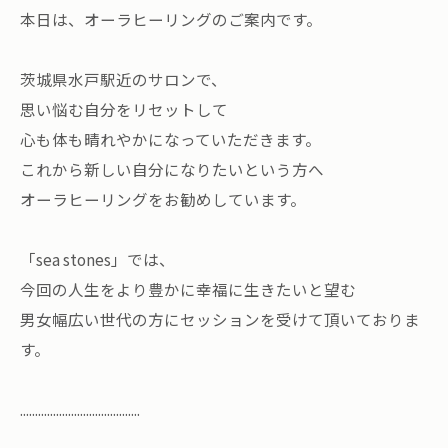
本日は、オーラヒーリングのご案内です。
茨城県水戸駅近のサロンで、
思い悩む自分をリセットして
心も体も晴れやかになっていただきます。
これから新しい自分になりたいという方へ
オーラヒーリングをお勧めしています。
「sea stones」では、
今回の人生をより豊かに幸福に生きたいと望む
男女幅広い世代の方にセッションを受けて頂いておりま
す。
........................................