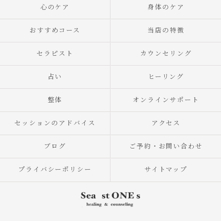
心のケア
身体のケア
おすすめコース
当店の特徴
セラピスト
カウンセリング
占い
ヒーリング
整体
オンラインサポート
セッションのアドバイス
アクセス
ブログ
ご予約・お問い合わせ
プライバシーポリシー
サイトマップ