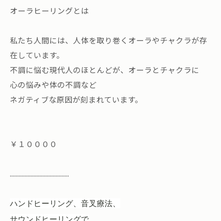
オーラヒーリングとは
私たち人間には、人体を取り巻くオーラやチャクラが存
在しています。
不調に悩む現代人のほとんどが、オーラとチャクラに
心の悩みや体の不調など
ネガティブな原因が刻まれています。
￥１００００
........................................
ハンドヒーリング、音叉療法、
サウンドヒーリングで