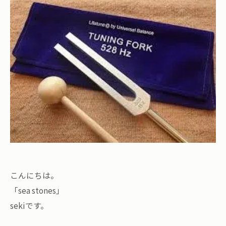
こんにちは。
「sea stones」
sekiです。