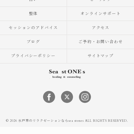
整体
オンラインサポート
セッションのアドバイス
アクセス
ブログ
ご予約・お問い合わせ
プライバシーポリシー
サイトマップ
© 2026 水戸市のリラクゼーションならsea stones ALL RIGHTS RESERVED.