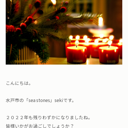
こんにちは。
水戸市の「sea stones」sekiです。
２０２２年も残りわずかになりましたね。
皆様いかがお過ごしでしょうか？