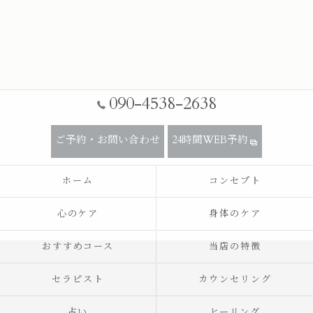
090-4538-2638
ご予約・お問い合わせ
24時間WEB予約
ホーム
コンセプト
心のケア
身体のケア
おすすめコース
当店の特徴
セラピスト
カウンセリング
占い
ヒーリング