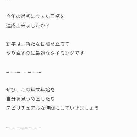
今年の最初に立てた目標を
達成出来ましたか？
新年は、新たな目標を立てて
やり直すのに最適なタイミングです
......................................
ぜひ、この年末年始を
自分を見つめ直したり
スピリチュアルな時間にしていきましょう
......................................