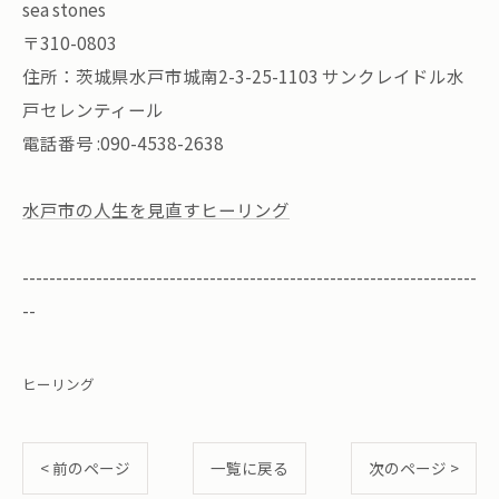
sea stones
〒310-0803
住所：茨城県水戸市城南2-3-25-1103 サンクレイドル水
戸セレンティール
電話番号 :090-4538-2638
水戸市の人生を見直すヒーリング
--------------------------------------------------------------------
--
ヒーリング
< 前のページ
一覧に戻る
次のページ >