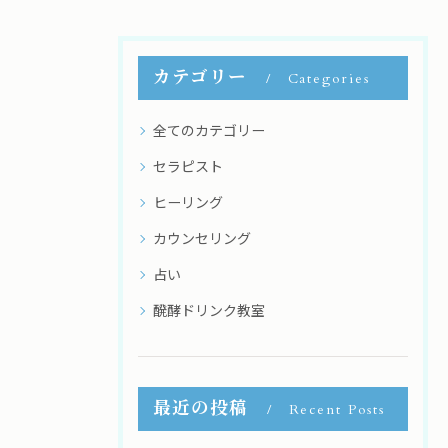
カテゴリー
Categories
全てのカテゴリー
セラピスト
ヒーリング
カウンセリング
占い
醗酵ドリンク教室
最近の投稿
Recent Posts